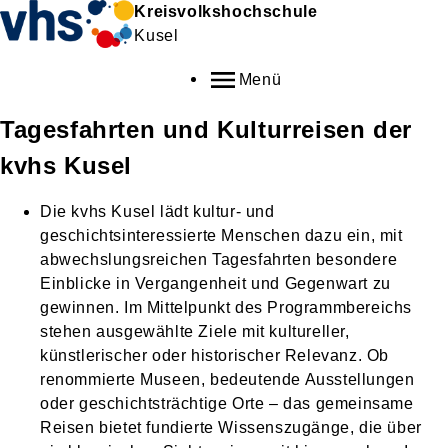
Kreisvolkshochschule
Kusel
Menü
Tagesfahrten und Kulturreisen der
kvhs Kusel
Die kvhs Kusel lädt kultur- und
geschichtsinteressierte Menschen dazu ein, mit
abwechslungsreichen Tagesfahrten besondere
Einblicke in Vergangenheit und Gegenwart zu
gewinnen. Im Mittelpunkt des Programmbereichs
stehen ausgewählte Ziele mit kultureller,
künstlerischer oder historischer Relevanz. Ob
renommierte Museen, bedeutende Ausstellungen
oder geschichtsträchtige Orte – das gemeinsame
Reisen bietet fundierte Wissenszugänge, die über