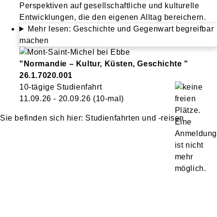
Perspektiven auf gesellschaftliche und kulturelle
Entwicklungen, die den eigenen Alltag bereichern.
Mehr lesen: Geschichte und Gegenwart begreifbar
machen
"Normandie – Kultur, Küsten, Geschichte "
26.1.7020.001
10-tägige Studienfahrt
11.09.26 - 20.09.26
(10-mal)
Studienfahrten und -reisen