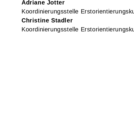
Adriane
Jotter
Koordinierungsstelle Erstorientierungsk
Christine
Stadler
Koordinierungsstelle Erstorientierungsk