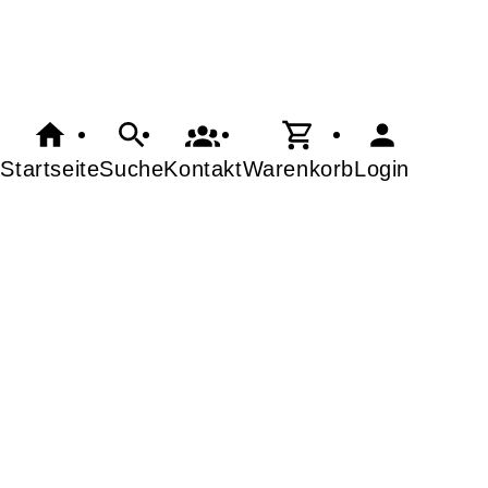
Startseite
Suche
Kontakt
Warenkorb
Login