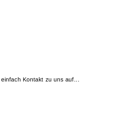
infach Kontakt zu uns auf...