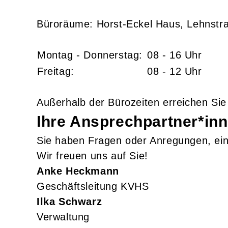
Büroräume: Horst-Eckel Haus, Lehnstr
Montag - Donnerstag:
08 - 16 Uhr
Freitag:
08 - 12 Uhr
Außerhalb der Bürozeiten erreichen Sie
Ihre Ansprechpartner*in
Sie haben Fragen oder Anregungen, ein
Wir freuen uns auf Sie!
Anke
Heckmann
Geschäftsleitung KVHS
Ilka
Schwarz
Verwaltung