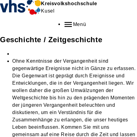
Kreisvolkshochschule
Kusel
Menü
Geschichte / Zeitgeschichte
Ohne Kenntnisse der Vergangenheit sind
gegenwärtige Ereignisse nicht in Gänze zu erfassen.
Die Gegenwart ist geprägt durch Ereignisse und
Entwicklungen, die in der Vergangenheit liegen. Wir
wollen daher die großen Umwälzungen der
Weltgeschichte bis hin zu den prägenden Momenten
der jüngeren Vergangenheit beleuchten und
diskutieren, um ein Verständnis für die
Zusammenhänge zu erlangen, die unser heutiges
Leben beeinflussen. Kommen Sie mit uns
gemeinsam auf eine Reise durch die Zeit und lassen