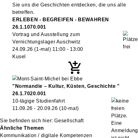
Sie uns die Geschichten entdecken, die uns alle
betreffen.
ERLEBEN - BEGREIFEN - BEWAHREN
26.1.1070.001
Vortrag und Ausstellung zum
Vernichtungslager Auschwitz
24.09.26
(1-mal)
11:00
- 13:00
Kusel
"Normandie – Kultur, Küsten, Geschichte "
26.1.7020.001
10-tägige Studienfahrt
11.09.26 - 20.09.26
(10-mal)
Gesellschaft
Ähnliche Themen
Kommunikation / digitale Kompetenzen