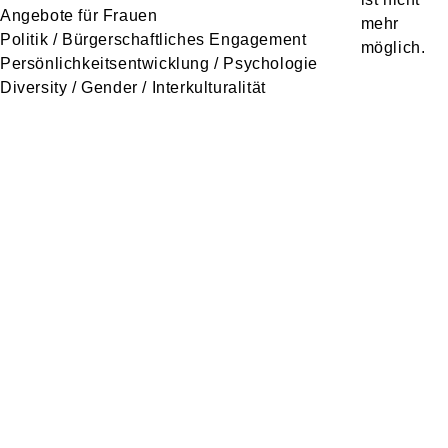
Angebote für Frauen
Politik / Bürgerschaftliches Engagement
Persönlichkeitsentwicklung / Psychologie
Diversity / Gender / Interkulturalität