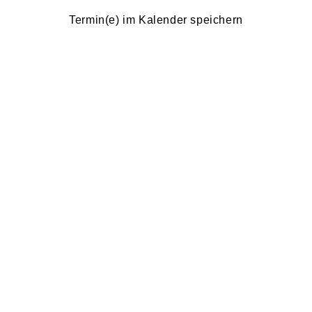
Termin(e) im Kalender speichern