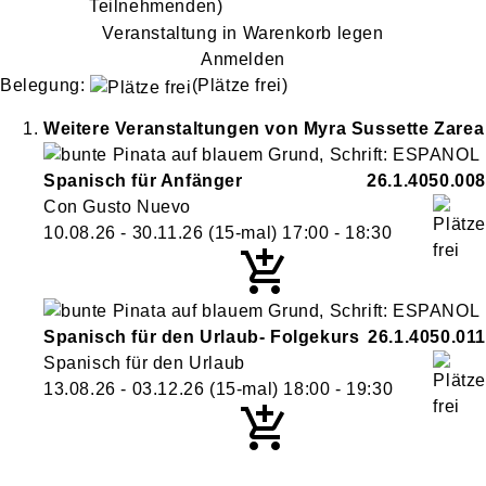
Teilnehmenden)
Veranstaltung in Warenkorb legen
Anmelden
Belegung:
(Plätze frei)
Weitere Veranstaltungen von
Myra Sussette
Zarea
Spanisch für Anfänger
26.1.4050.008
Con Gusto Nuevo
10.08.26 - 30.11.26
(15-mal)
17:00
- 18:30
Spanisch für den Urlaub- Folgekurs
26.1.4050.011
Spanisch für den Urlaub
13.08.26 - 03.12.26
(15-mal)
18:00
- 19:30