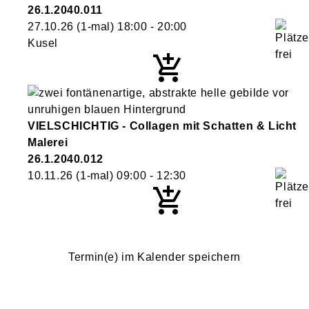
26.1.2040.011
27.10.26
(1-mal)
18:00
- 20:00
Kusel
VIELSCHICHTIG - Collagen mit Schatten & Licht
Malerei
26.1.2040.012
10.11.26
(1-mal)
09:00
- 12:30
Termin(e) im Kalender speichern