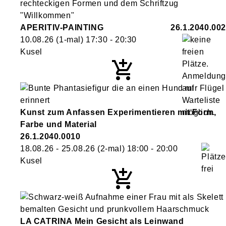
APERITIV-PAINTING
26.1.2040.002
10.08.26
(1-mal)
17:30
- 20:30
Kusel
Kunst zum Anfassen Experimentieren mit Form,
Farbe und Material
26.1.2040.0010
18.08.26 - 25.08.26
(2-mal)
18:00
- 20:00
Kusel
LA CATRINA Mein Gesicht als Leinwand