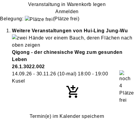
Veranstaltung in Warenkorb legen
Anmelden
Belegung:
(Plätze frei)
Weitere Veranstaltungen von
Hui-Ling
Jung-Wu
Qigong - der chinesische Weg zum gesunden
Leben
26.1.3022.002
14.09.26 - 30.11.26
(10-mal)
18:00
- 19:00
Kusel
Termin(e) im Kalender speichern