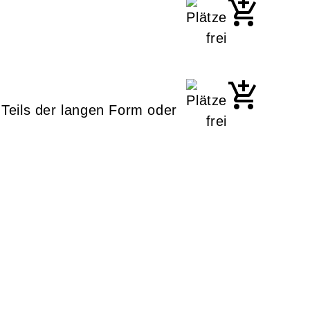
 Teils der langen Form oder