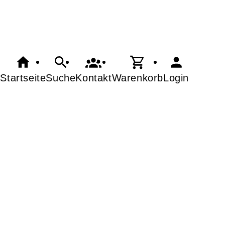
Startseite
Suche
Kontakt
Warenkorb
Login