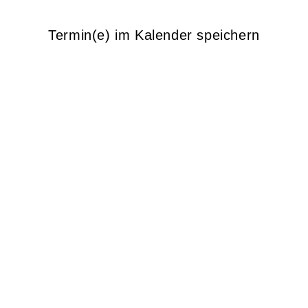
Termin(e) im Kalender speichern