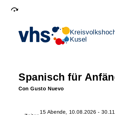
Kreisvolkshoc
Kusel
Spanisch für Anfän
Con Gusto Nuevo
15 Abende, 10.08.2026 - 30.1