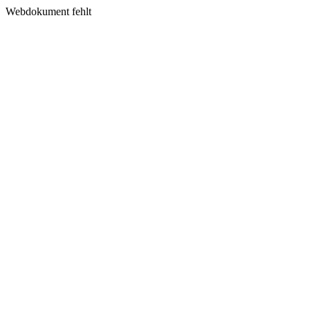
Webdokument fehlt